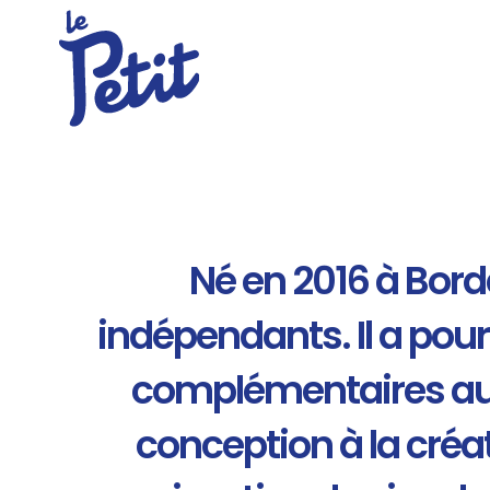
Né en 2016 à Bord
indépendants. Il a pou
complémentaires autou
conception à la créat