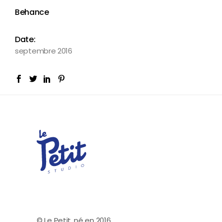
Behance
Date:
septembre 2016
© Le Petit, né en 2016