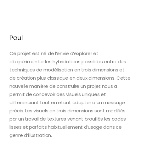
Paul
Ce projet est né de l’envie d’explorer et
d’expérimenter les hybridations possibles entre des
techniques de modélisation en trois dimensions et
de création plus classique en deux dimensions. Cette
nouvelle manière de construire un projet nous a
permit de concevoir des visuels uniques et
différenciant tout en étant adapter à un message
précis. Les visuels en trois dimensions sont modifiés
par un travail de textures venant brouillés les codes
lisses et parfaits habituellement d’usage dans ce
genre d’illustration.