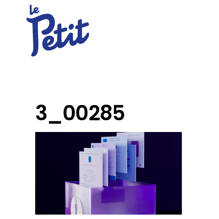
3_00285