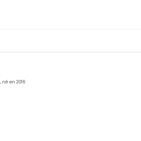
, né en 2016