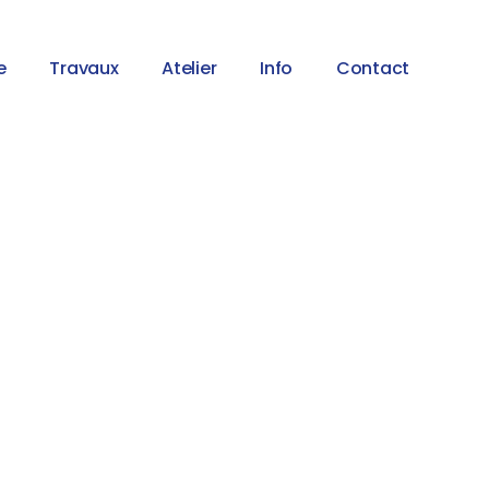
e
Travaux
Atelier
Info
Contact