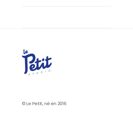
© Le Petit, né en 2016