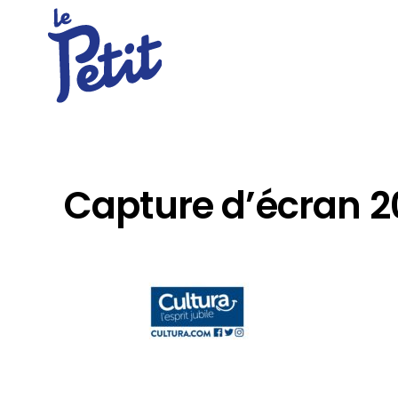
Capture d’écran 2