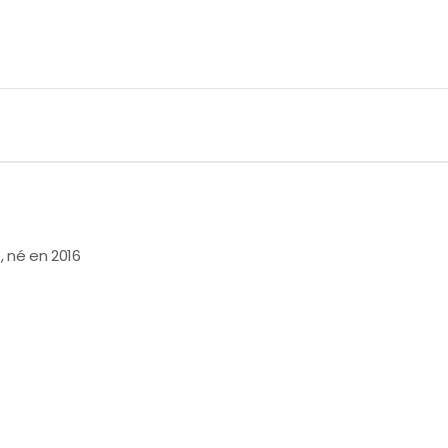
, né en 2016