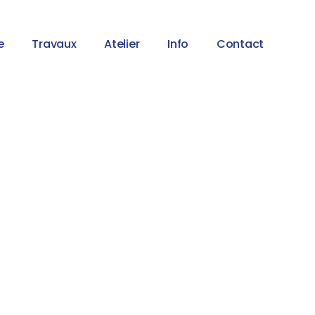
e
Travaux
Atelier
Info
Contact