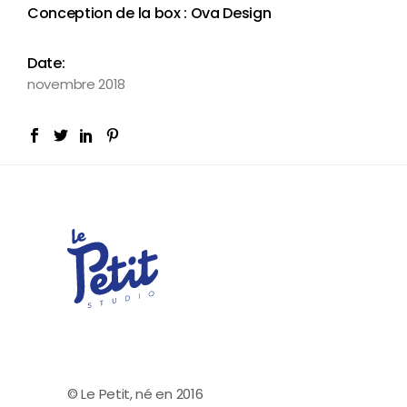
Conception de la box : Ova Design
Date:
novembre 2018
© Le Petit, né en 2016