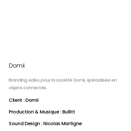
Domii
Branding vidéo pour la société Domii, spécialisée en
objets connectés.
Client : Domii
Production & Musique : Bullitt
Sound Design : Nicolas Martigne