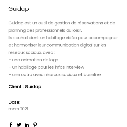
Guidap
Guidap est un outil de gestion de réservations et de
planning des professionnels du loisir.
Ils souhaitaient un habillage vidéo pour accompagner
et harmoniser leur communication digital sur les
réseaux sociaux, avec :
– une animation de logo
– un habillage pour les infos interview
– une outro avec réseaux sociaux et baseline
Client : Guidap
Date:
mars 2021