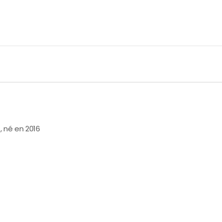
, né en 2016