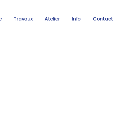
e
Travaux
Atelier
Info
Contact