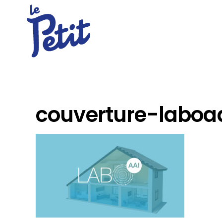
couverture-laboa