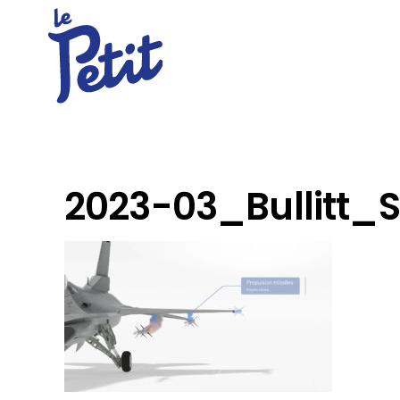
2023-03_Bullitt_