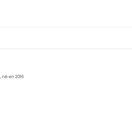
, né en 2016