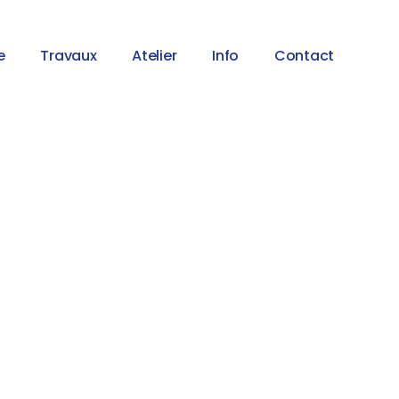
e
Travaux
Atelier
Info
Contact