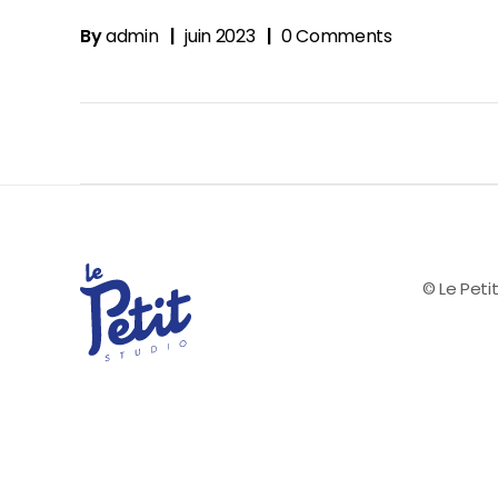
By
admin
juin 2023
0 Comments
© Le Petit