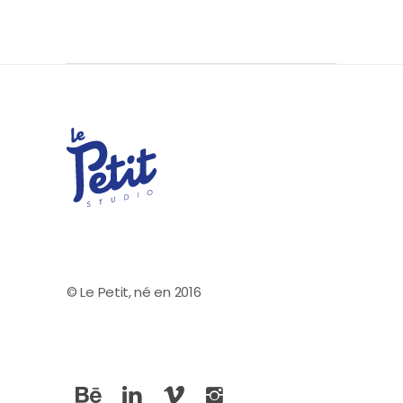
© Le Petit, né en 2016