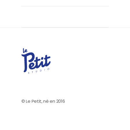
© Le Petit, né en 2016